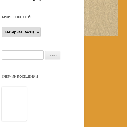
АРХИВ НОВОСТЕЙ
Архив
новостей
Найти:
СЧЕТЧИК ПОСЕЩЕНИЙ