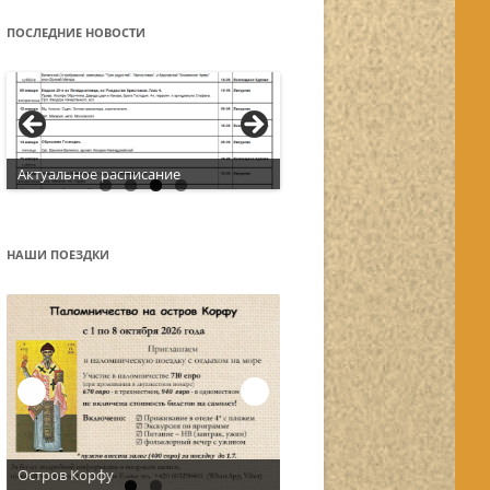
ПОСЛЕДНИЕ НОВОСТИ
Актуальное расписание
НАШИ ПОЕЗДКИ
Остров Корфу