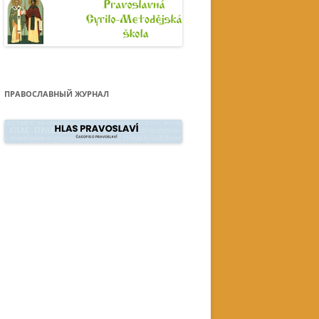
ПРАВОСЛАВНЫЙ ЖУРНАЛ