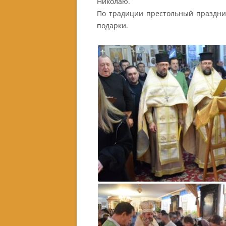
Николаю.
По традиции престольный праздни
подарки.