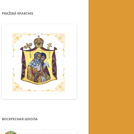
PRAŽSKÁ EPARCHIE
ВОСКРЕСНАЯ ШКОЛА