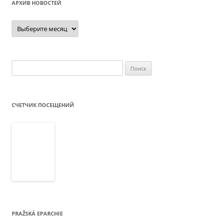
АРХИВ НОВОСТЕЙ
Архив
новостей
Найти:
СЧЕТЧИК ПОСЕЩЕНИЙ
PRAŽSKÁ EPARCHIE