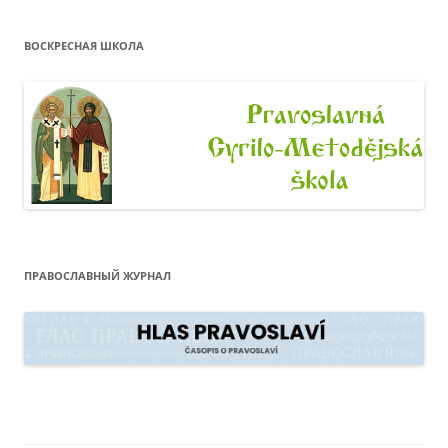
ВОСКРЕСНАЯ ШКОЛА
ПРАВОСЛАВНЫЙ ЖУРНАЛ