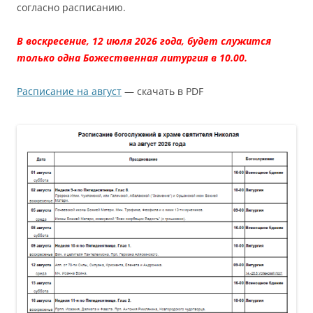
согласно расписанию.
В воскресение, 12 июля 2026 года, будет служится
только одна Божественная литургия в 10.00.
Расписание на август
— скачать в PDF