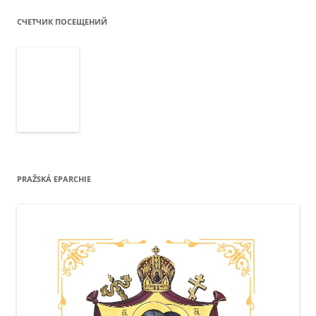
СЧЕТЧИК ПОСЕЩЕНИЙ
PRAŽSKÁ EPARCHIE