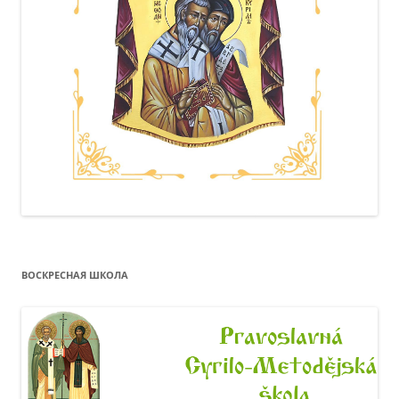
ВОСКРЕСНАЯ ШКОЛА