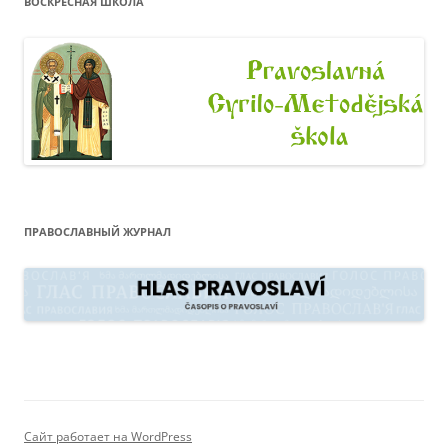
ВОСКРЕСНАЯ ШКОЛА
ПРАВОСЛАВНЫЙ ЖУРНАЛ
Сайт работает на WordPress