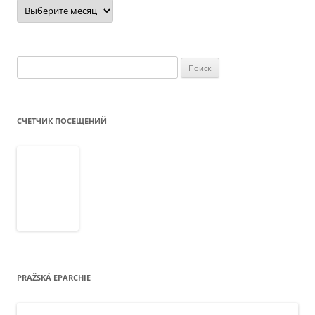
Архив
новостей
Найти:
СЧЕТЧИК ПОСЕЩЕНИЙ
PRAŽSKÁ EPARCHIE