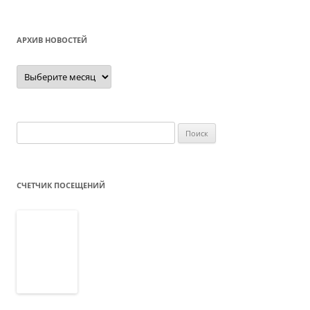
АРХИВ НОВОСТЕЙ
Архив
новостей
Найти:
СЧЕТЧИК ПОСЕЩЕНИЙ