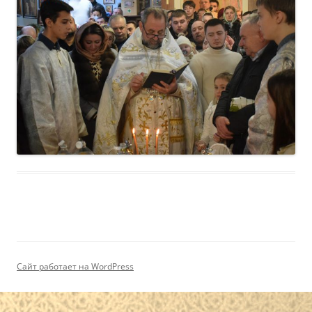
Сайт работает на WordPress