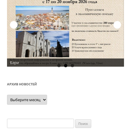
АРХИВ НОВОСТЕЙ
Архив
новостей
Найти: