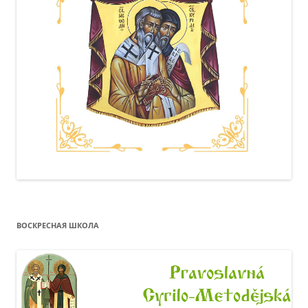
ВОСКРЕСНАЯ ШКОЛА