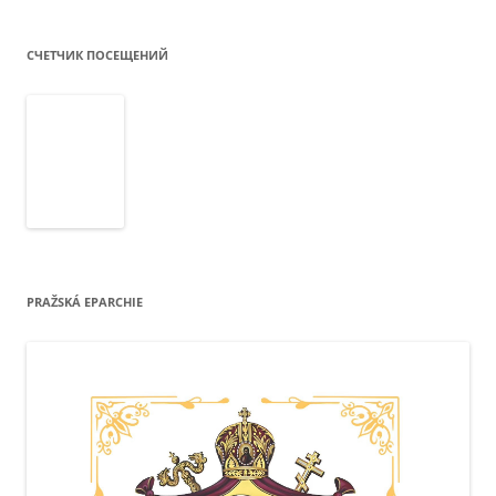
СЧЕТЧИК ПОСЕЩЕНИЙ
PRAŽSKÁ EPARCHIE