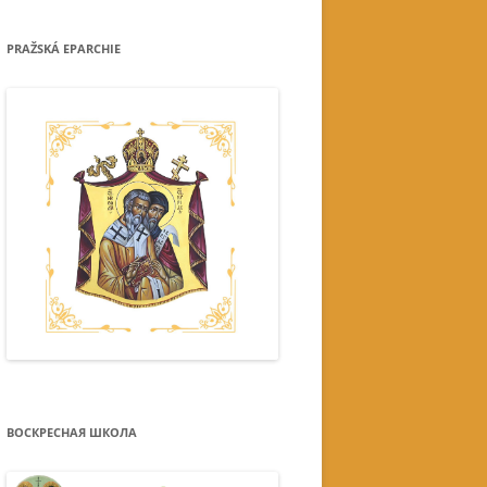
PRAŽSKÁ EPARCHIE
ВОСКРЕСНАЯ ШКОЛА