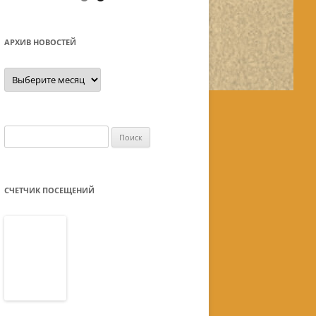
АРХИВ НОВОСТЕЙ
Архив
новостей
Найти:
СЧЕТЧИК ПОСЕЩЕНИЙ