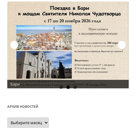
АРХИВ НОВОСТЕЙ
Архив
новостей