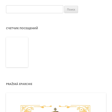
Найти:
СЧЕТЧИК ПОСЕЩЕНИЙ
PRAŽSKÁ EPARCHIE