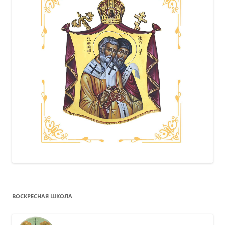
ВОСКРЕСНАЯ ШКОЛА