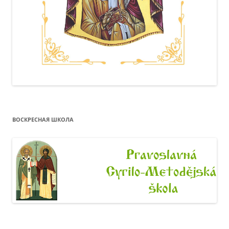
ВОСКРЕСНАЯ ШКОЛА