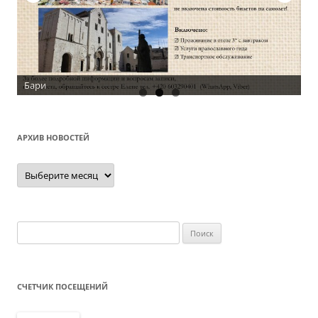
Бари
АРХИВ НОВОСТЕЙ
Архив
новостей
Найти:
СЧЕТЧИК ПОСЕЩЕНИЙ