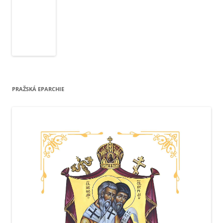
PRAŽSKÁ EPARCHIE