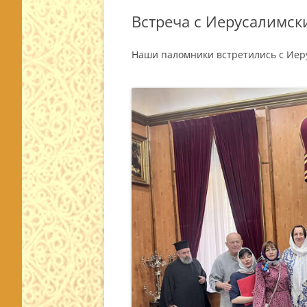
Встреча с Иерусалимск
Наши паломники встретились с Иер