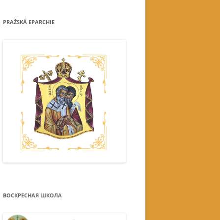
PRAŽSKÁ EPARCHIE
ВОСКРЕСНАЯ ШКОЛА