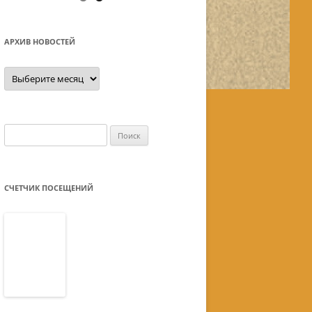
АРХИВ НОВОСТЕЙ
Архив
новостей
Найти:
СЧЕТЧИК ПОСЕЩЕНИЙ