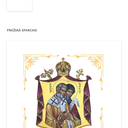
PRAŽSKÁ EPARCHIE