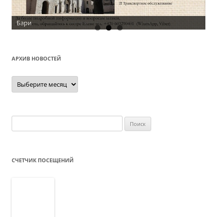
Бари
АРХИВ НОВОСТЕЙ
Архив
новостей
Найти:
СЧЕТЧИК ПОСЕЩЕНИЙ