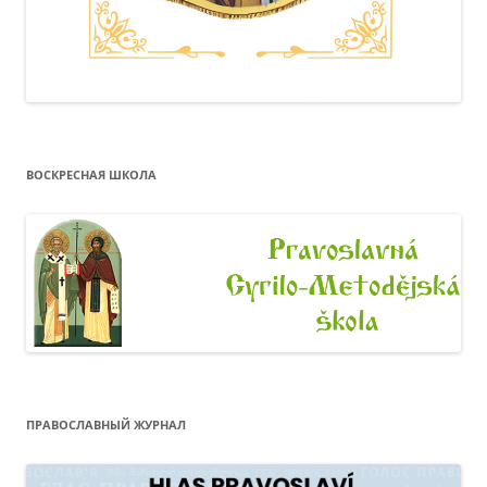
ВОСКРЕСНАЯ ШКОЛА
ПРАВОСЛАВНЫЙ ЖУРНАЛ