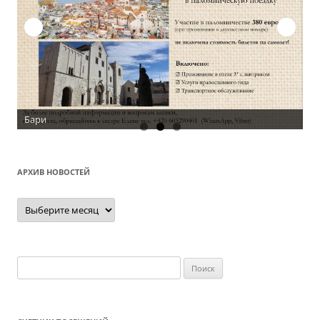
АРХИВ НОВОСТЕЙ
Архив
новостей
Найти: