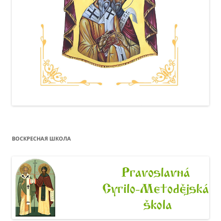
ВОСКРЕСНАЯ ШКОЛА