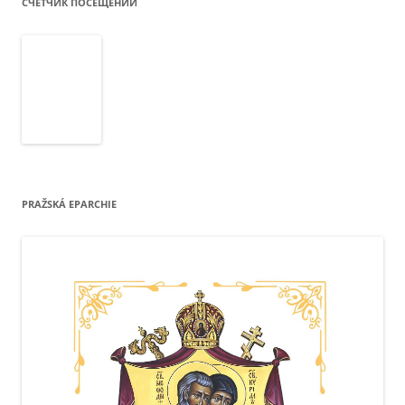
СЧЕТЧИК ПОСЕЩЕНИЙ
PRAŽSKÁ EPARCHIE