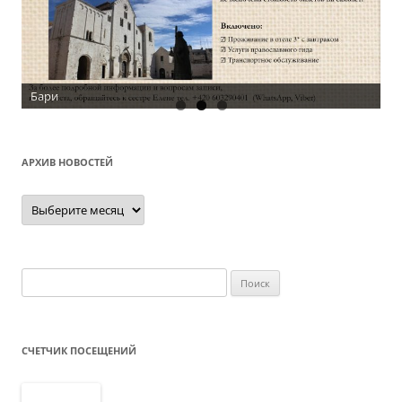
Бари
АРХИВ НОВОСТЕЙ
Архив
новостей
Найти:
СЧЕТЧИК ПОСЕЩЕНИЙ