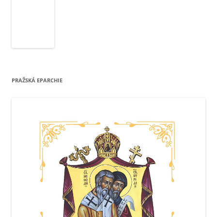
PRAŽSKÁ EPARCHIE