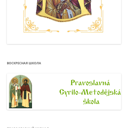
ВОСКРЕСНАЯ ШКОЛА