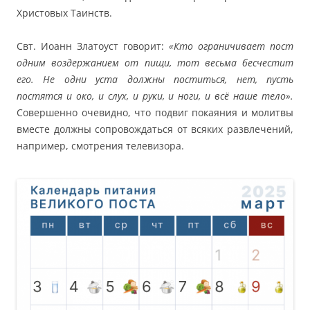
Христовых Таинств.
Свт. Иоанн Златоуст говорит:
«Кто ограничивает пост
одним воздержанием от пищи, тот весьма бесчестит
его. Не одни уста должны поститься, нет, пусть
постятся и око, и слух, и руки, и ноги, и всё наше тело».
Совершенно очевидно, что подвиг покаяния и молитвы
вместе должны сопровождаться от всяких развлечений,
например, смотрения телевизора.