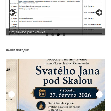
Актуальное расписание
НАШИ ПОЕЗДКИ