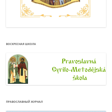
ВОСКРЕСНАЯ ШКОЛА
ПРАВОСЛАВНЫЙ ЖУРНАЛ