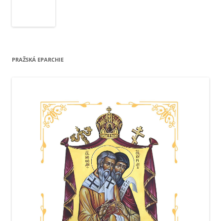
PRAŽSKÁ EPARCHIE