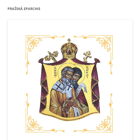
PRAŽSKÁ EPARCHIE