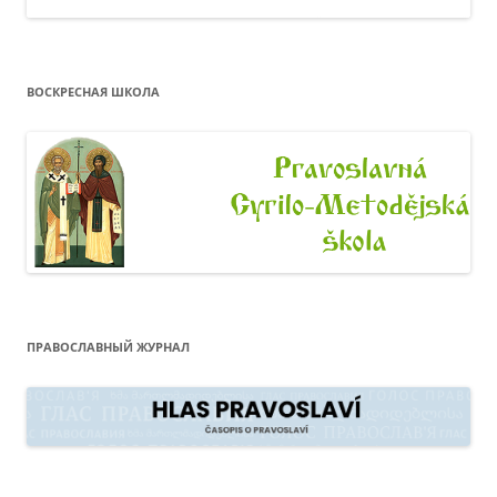
ВОСКРЕСНАЯ ШКОЛА
ПРАВОСЛАВНЫЙ ЖУРНАЛ