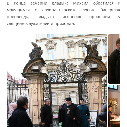
В конце вечерни владыка Михаил обратился к
молящимся с архипастырским словом. Завершая
проповедь, владыка испросил прощения у
священнослужителей и прихожан.