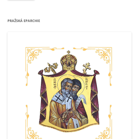
PRAŽSKÁ EPARCHIE