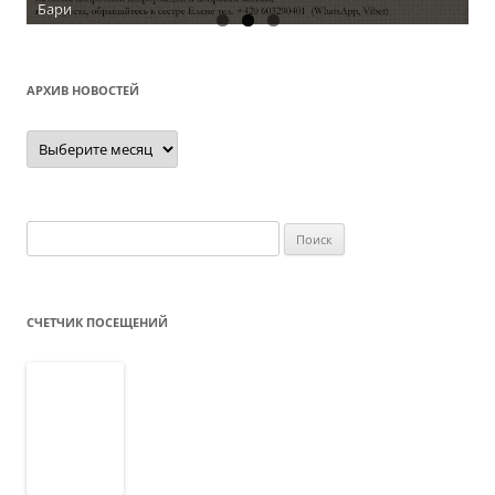
Бари
АРХИВ НОВОСТЕЙ
Архив
новостей
Найти:
СЧЕТЧИК ПОСЕЩЕНИЙ