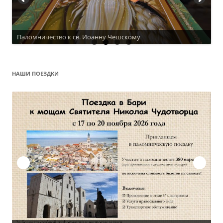
Паломничество к св. Иоанну Чешскому
НАШИ ПОЕЗДКИ