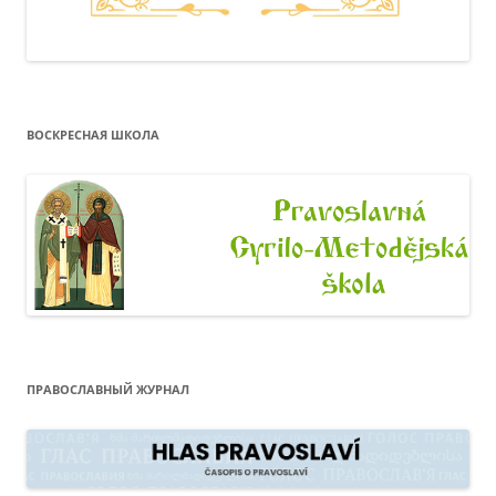
ВОСКРЕСНАЯ ШКОЛА
ПРАВОСЛАВНЫЙ ЖУРНАЛ