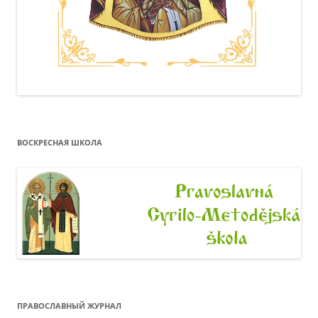
ВОСКРЕСНАЯ ШКОЛА
ПРАВОСЛАВНЫЙ ЖУРНАЛ