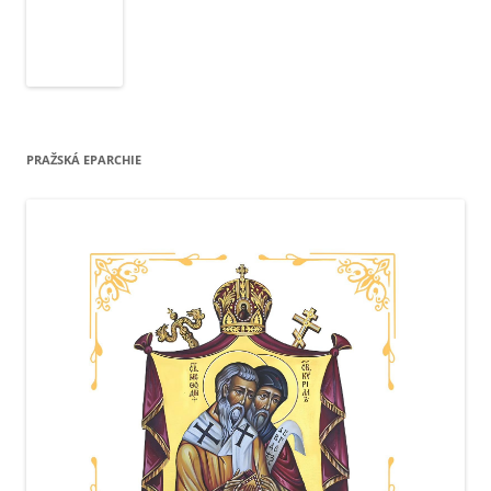
PRAŽSKÁ EPARCHIE