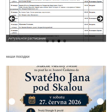
Актуальное расписание
НАШИ ПОЕЗДКИ