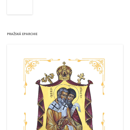
PRAŽSKÁ EPARCHIE