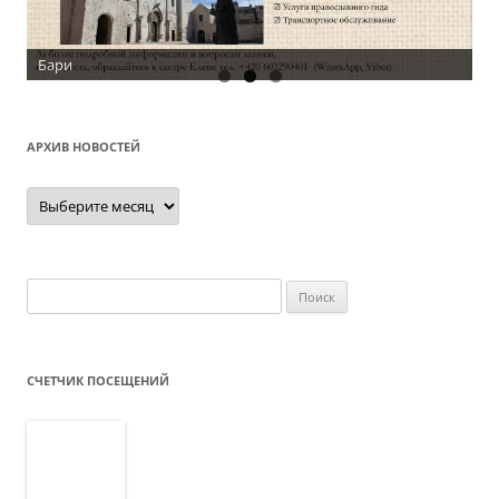
АРХИВ НОВОСТЕЙ
Архив
новостей
Найти:
СЧЕТЧИК ПОСЕЩЕНИЙ