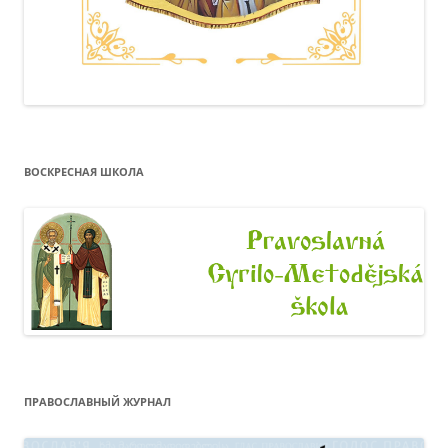
ВОСКРЕСНАЯ ШКОЛА
ПРАВОСЛАВНЫЙ ЖУРНАЛ