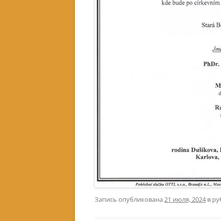
Запись опубликована
21 июля, 2024
в ру