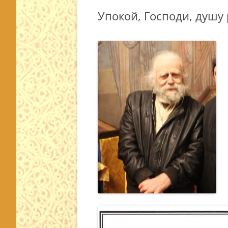
Упокой, Господи, душу 