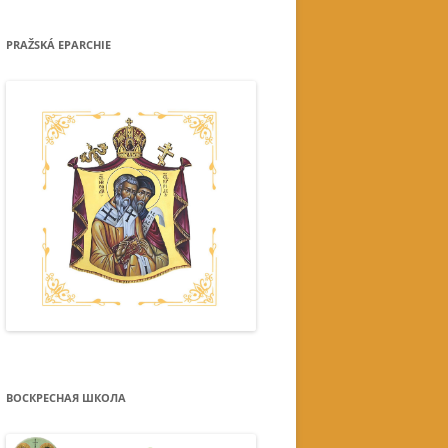
PRAŽSKÁ EPARCHIE
ВОСКРЕСНАЯ ШКОЛА