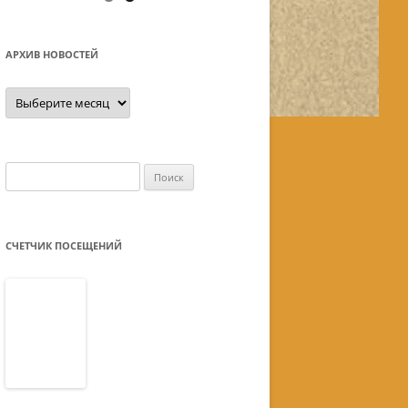
АРХИВ НОВОСТЕЙ
Архив
новостей
Найти:
СЧЕТЧИК ПОСЕЩЕНИЙ