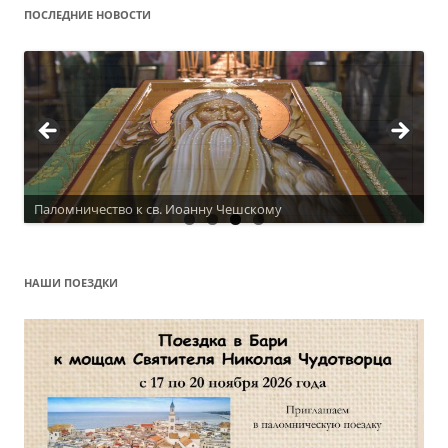
ПОСЛЕДНИЕ НОВОСТИ
Актуальное расписание
НАШИ ПОЕЗДКИ