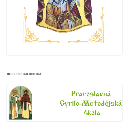
ВОСКРЕСНАЯ ШКОЛА