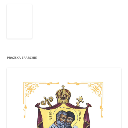
PRAŽSKÁ EPARCHIE