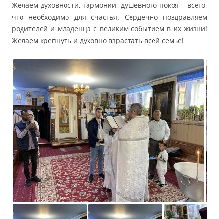
Желаем духовности, гармонии, душевного покоя – всего,
что необходимо для счастья. Сердечно поздравляем
родителей и младенца с великим событием в их жизни!
Желаем крепнуть и духовно взрастать всей семье!