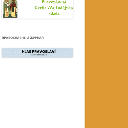
ПРАВОСЛАВНЫЙ ЖУРНАЛ