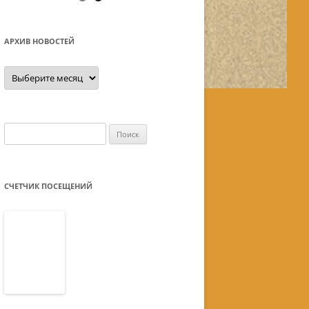
АРХИВ НОВОСТЕЙ
Архив
новостей
Найти:
СЧЕТЧИК ПОСЕЩЕНИЙ