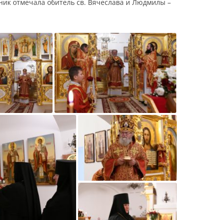
ник отмечала обитель св. Вячеслава и Людмилы –