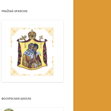
PRAŽSKÁ EPARCHIE
ВОСКРЕСНАЯ ШКОЛА