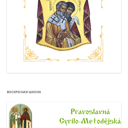
ВОСКРЕСНАЯ ШКОЛА