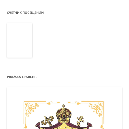
СЧЕТЧИК ПОСЕЩЕНИЙ
PRAŽSKÁ EPARCHIE