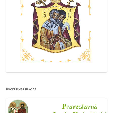
ВОСКРЕСНАЯ ШКОЛА