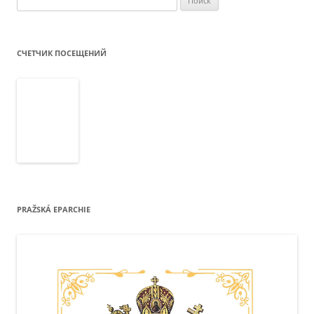
СЧЕТЧИК ПОСЕЩЕНИЙ
PRAŽSKÁ EPARCHIE