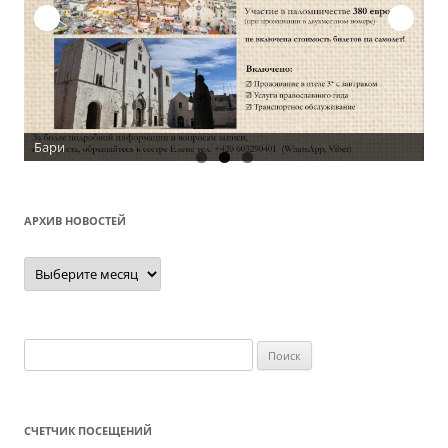
АРХИВ НОВОСТЕЙ
Архив
новостей
Найти:
СЧЕТЧИК ПОСЕЩЕНИЙ