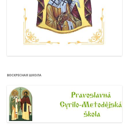
ВОСКРЕСНАЯ ШКОЛА