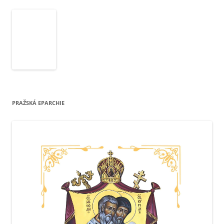
PRAŽSKÁ EPARCHIE