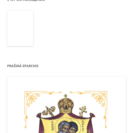
PRAŽSKÁ EPARCHIE