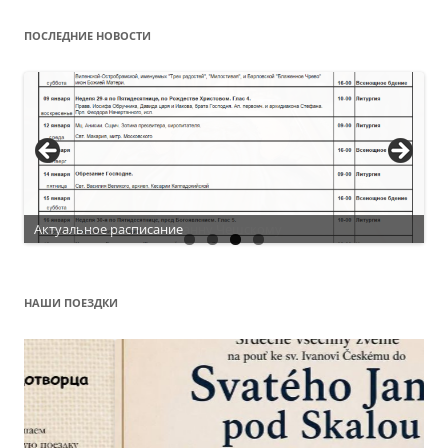
ПОСЛЕДНИЕ НОВОСТИ
Актуальное расписание
НАШИ ПОЕЗДКИ