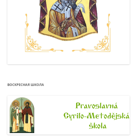
ВОСКРЕСНАЯ ШКОЛА