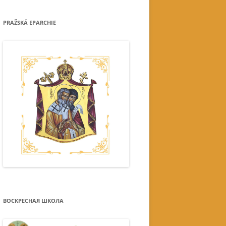
PRAŽSKÁ EPARCHIE
ВОСКРЕСНАЯ ШКОЛА