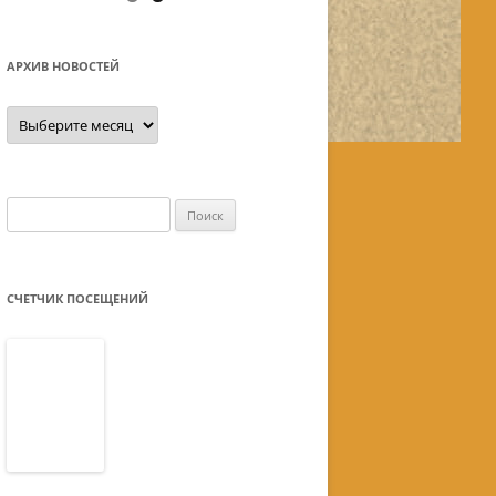
АРХИВ НОВОСТЕЙ
Архив
новостей
Найти:
СЧЕТЧИК ПОСЕЩЕНИЙ