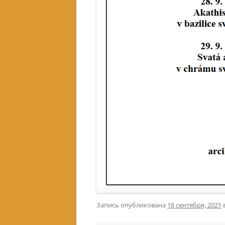
Запись опубликована
18 сентября, 2021