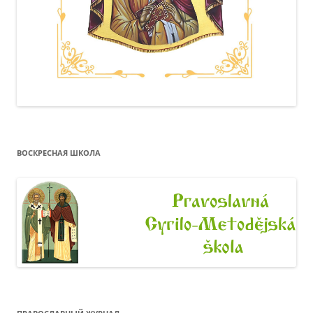
ВОСКРЕСНАЯ ШКОЛА