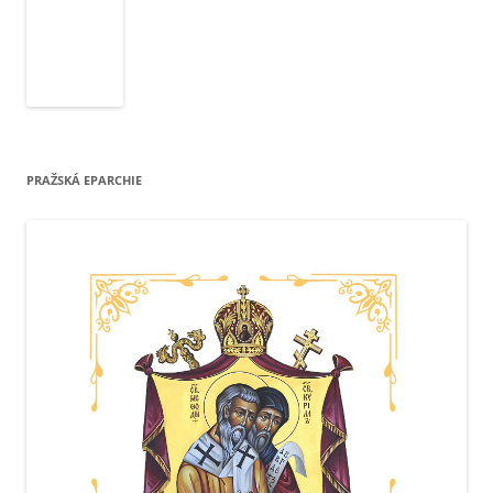
PRAŽSKÁ EPARCHIE