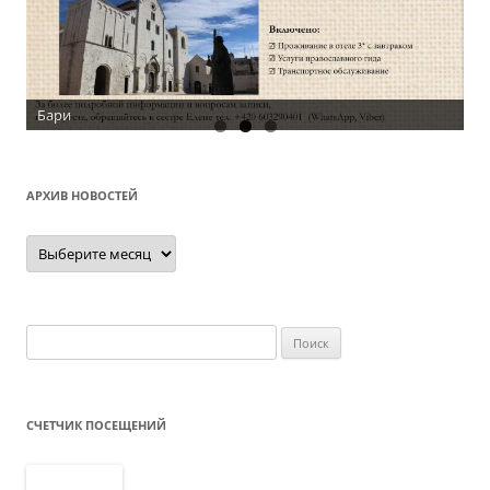
Бари
АРХИВ НОВОСТЕЙ
Архив
новостей
Найти:
СЧЕТЧИК ПОСЕЩЕНИЙ