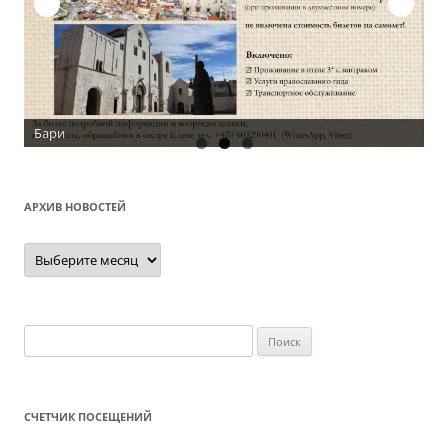
Бари
АРХИВ НОВОСТЕЙ
Архив
новостей
Найти:
СЧЕТЧИК ПОСЕЩЕНИЙ