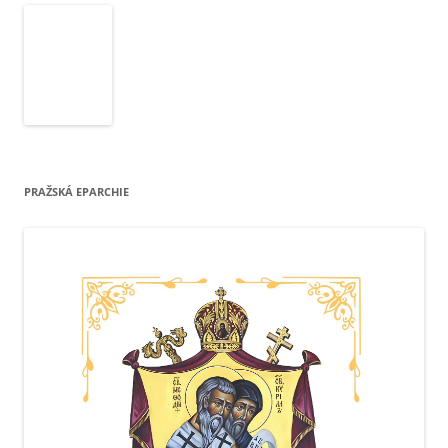
PRAŽSKÁ EPARCHIE