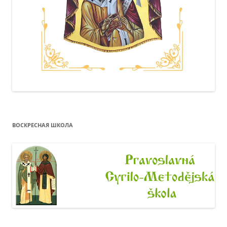
ВОСКРЕСНАЯ ШКОЛА