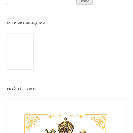
СЧЕТЧИК ПОСЕЩЕНИЙ
PRAŽSKÁ EPARCHIE