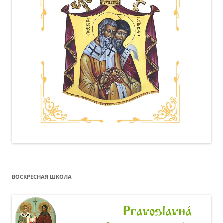
ВОСКРЕСНАЯ ШКОЛА