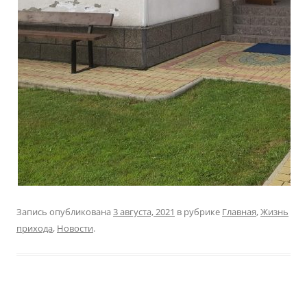
Запись опубликована
3 августа, 2021
в рубрике
Главная
,
Жизнь
прихода
,
Новости
.