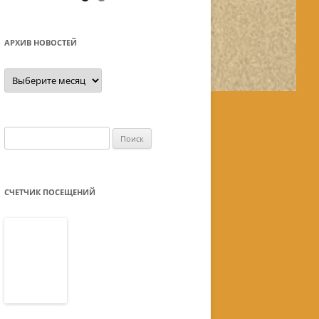
АРХИВ НОВОСТЕЙ
Архив
новостей
Найти:
СЧЕТЧИК ПОСЕЩЕНИЙ