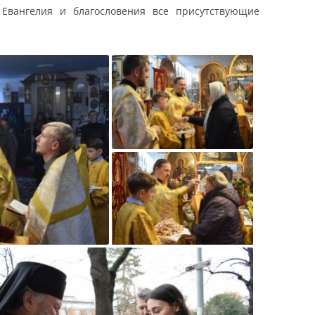
 Евангелия и благословения все присутствующие