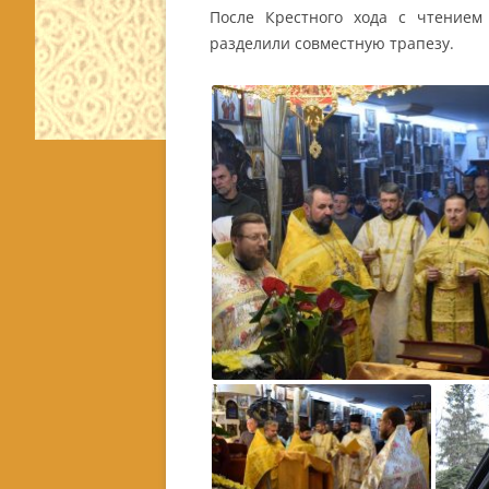
После Крестного хода с чтением
разделили совместную трапезу.