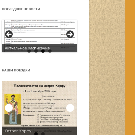
ПОСЛЕДНИЕ НОВОСТИ
Актуальное расписание
НАШИ ПОЕЗДКИ
Остров Корфу