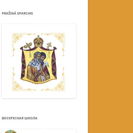
PRAŽSKÁ EPARCHIE
ВОСКРЕСНАЯ ШКОЛА