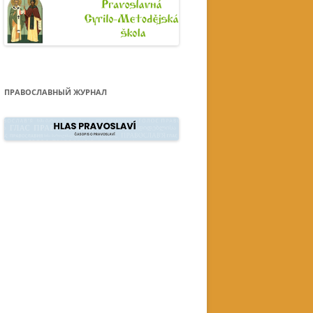
ПРАВОСЛАВНЫЙ ЖУРНАЛ