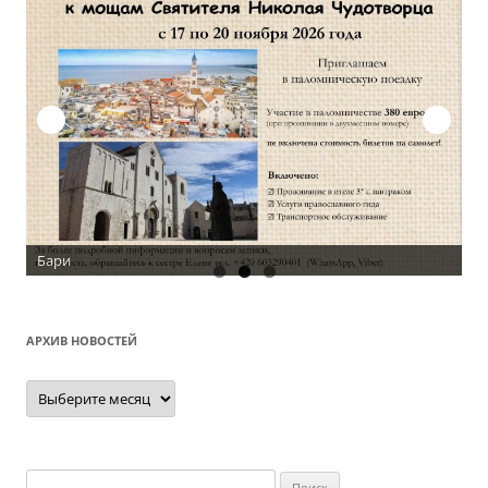
АРХИВ НОВОСТЕЙ
Архив
новостей
Найти: