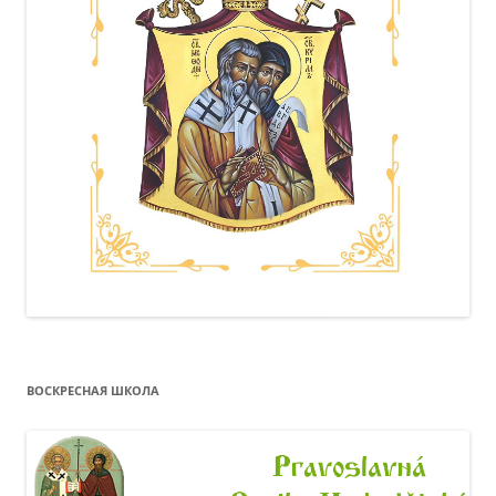
ВОСКРЕСНАЯ ШКОЛА