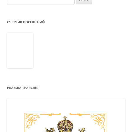
СЧЕТЧИК ПОСЕЩЕНИЙ
PRAŽSKÁ EPARCHIE