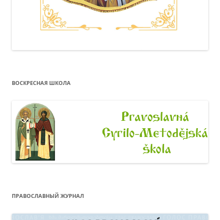
ВОСКРЕСНАЯ ШКОЛА
ПРАВОСЛАВНЫЙ ЖУРНАЛ