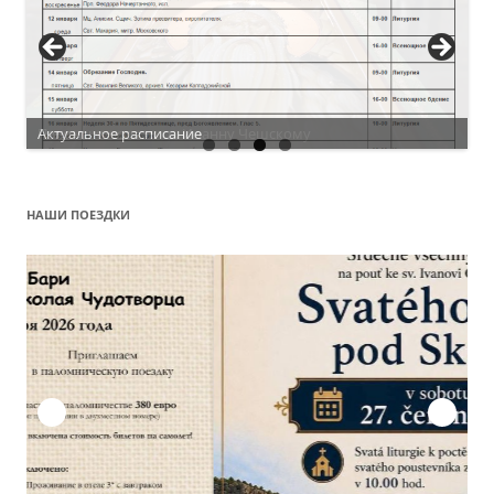
Актуальное расписание
НАШИ ПОЕЗДКИ