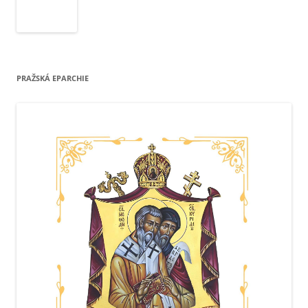
PRAŽSKÁ EPARCHIE