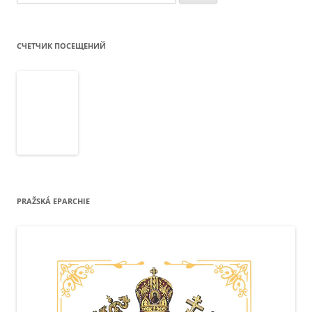
СЧЕТЧИК ПОСЕЩЕНИЙ
PRAŽSKÁ EPARCHIE