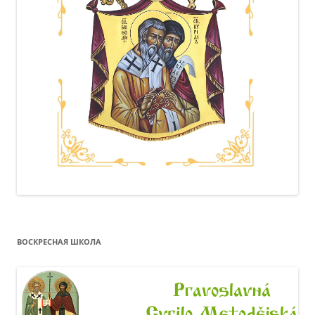
ВОСКРЕСНАЯ ШКОЛА