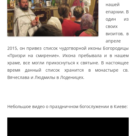
нашей
епархии. В
один из
своих
визитов, в
апреле
2015, он привез список чудотворной иконы Богородицы
«Призри на смирение». Икона пребывала и в нашем
храме, все могли прикоснуться к святыне. В настоящее
время данный список хранится в монастыре св.
Вячеслава и Людмилы в Лоденицех.
Небольшое видео о праздничном богослужении в Киеве: