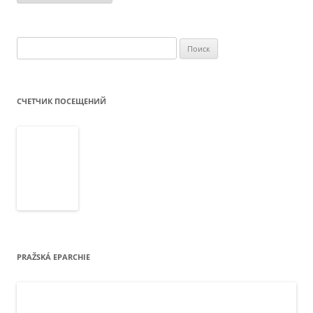
Найти:
СЧЕТЧИК ПОСЕЩЕНИЙ
PRAŽSKÁ EPARCHIE