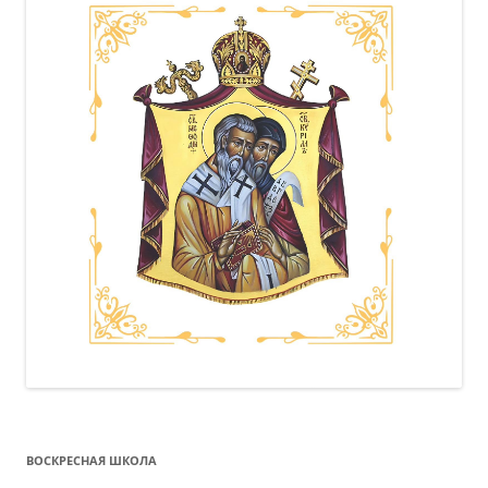
ВОСКРЕСНАЯ ШКОЛА