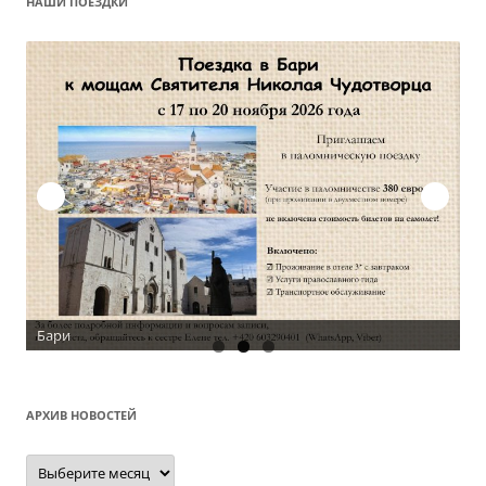
НАШИ ПОЕЗДКИ
Бари
АРХИВ НОВОСТЕЙ
Архив
новостей