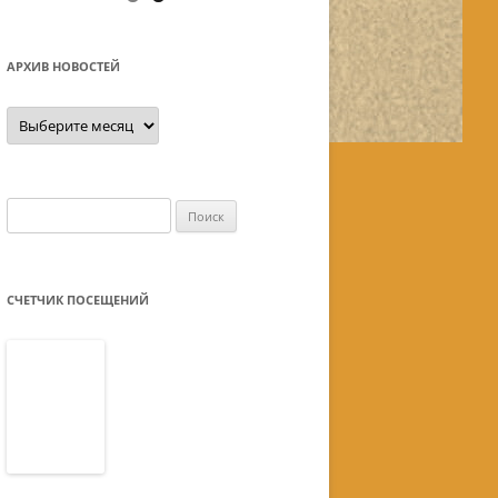
АРХИВ НОВОСТЕЙ
Архив
новостей
Найти:
СЧЕТЧИК ПОСЕЩЕНИЙ