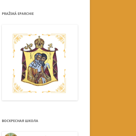
PRAŽSKÁ EPARCHIE
ВОСКРЕСНАЯ ШКОЛА