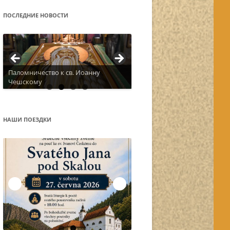
ПОСЛЕДНИЕ НОВОСТИ
Актуальное расписание
НАШИ ПОЕЗДКИ
Остров Корфу