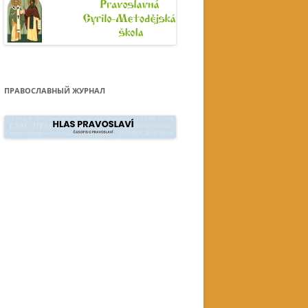
ПРАВОСЛАВНЫЙ ЖУРНАЛ