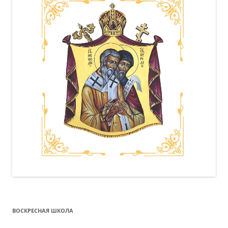
ВОСКРЕСНАЯ ШКОЛА