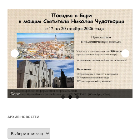
Бари
АРХИВ НОВОСТЕЙ
Архив
новостей