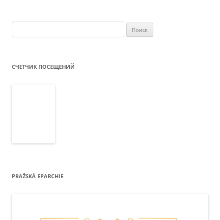
Найти:
СЧЕТЧИК ПОСЕЩЕНИЙ
PRAŽSKÁ EPARCHIE