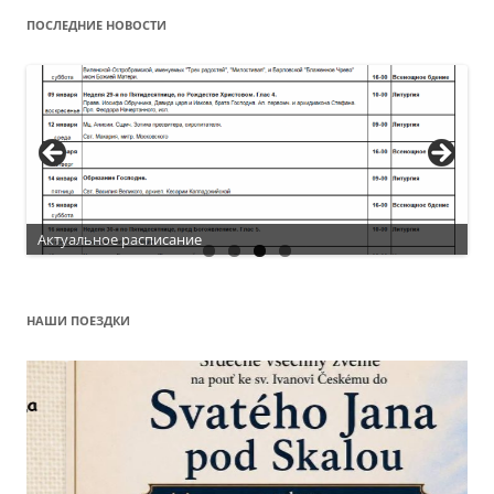
ПОСЛЕДНИЕ НОВОСТИ
Актуальное расписание
НАШИ ПОЕЗДКИ