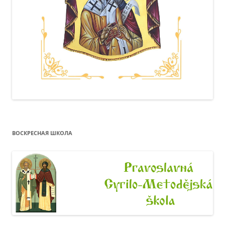
ВОСКРЕСНАЯ ШКОЛА