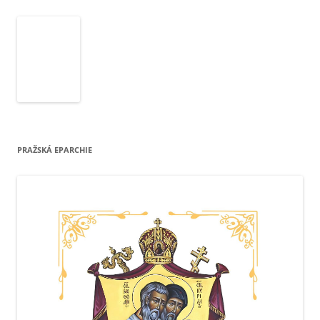
PRAŽSKÁ EPARCHIE