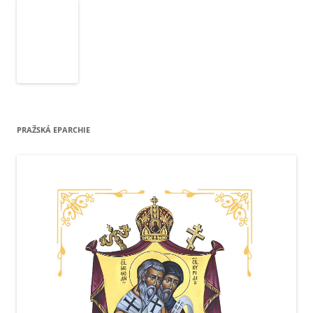
PRAŽSKÁ EPARCHIE