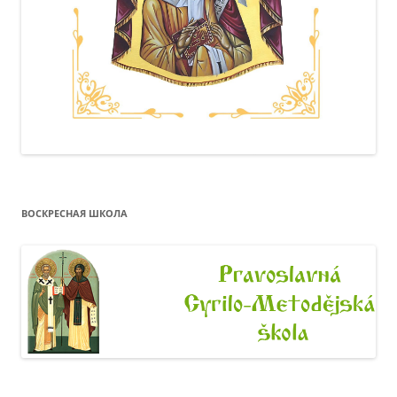
ВОСКРЕСНАЯ ШКОЛА