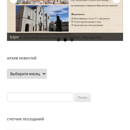
Бари
АРХИВ НОВОСТЕЙ
Архив
новостей
Найти:
СЧЕТЧИК ПОСЕЩЕНИЙ