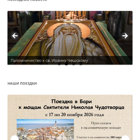
Паломничество к св. Иоанну Чешскому
НАШИ ПОЕЗДКИ