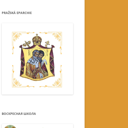
PRAŽSKÁ EPARCHIE
ВОСКРЕСНАЯ ШКОЛА