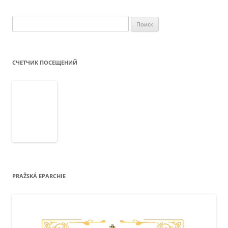
Найти:
СЧЕТЧИК ПОСЕЩЕНИЙ
PRAŽSKÁ EPARCHIE