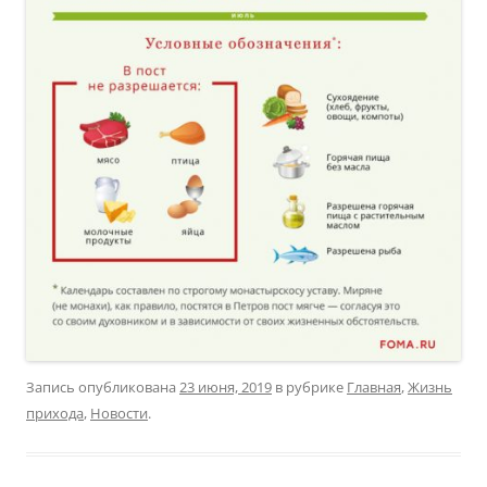
Запись опубликована
23 июня, 2019
в рубрике
Главная
,
Жизнь
прихода
,
Новости
.