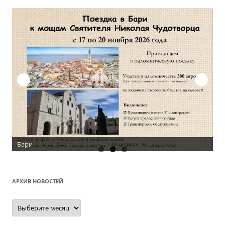
АРХИВ НОВОСТЕЙ
Архив
новостей