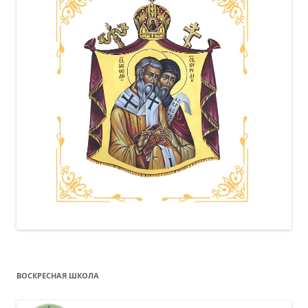
ВОСКРЕСНАЯ ШКОЛА