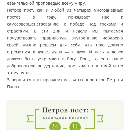
евангельской проповедью всему миру.
Петров пост, как и любой из четырех многодневных
постов в году, призывает нас к
самосовершенствованию, к победе над грехами и
страстями. В эти дни и недели мы пытаемся
почувствовать правильную внутреннюю иерархию
своей жизни: решаем для себя, что тело должно
стремиться к душе, душа — к духу. И весь человек
должен быть устремлен к Богу. Пост, то есть наше
добровольное воздержание, призывает нас пройти по
этому пути.
Завершится пост праздником святых апостолов Петра и
Павла.