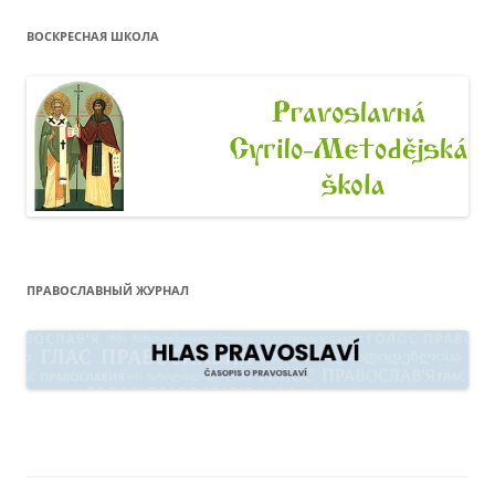
ВОСКРЕСНАЯ ШКОЛА
ПРАВОСЛАВНЫЙ ЖУРНАЛ