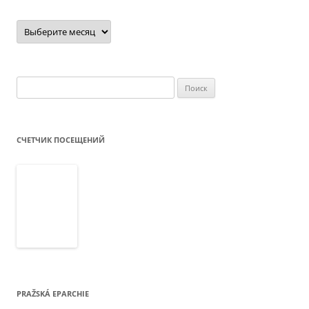
Архив
новостей
Найти:
СЧЕТЧИК ПОСЕЩЕНИЙ
PRAŽSKÁ EPARCHIE