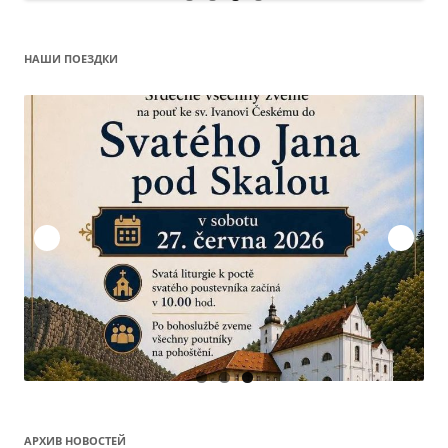
НАШИ ПОЕЗДКИ
О
АРХИВ НОВОСТЕЙ