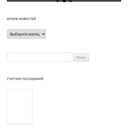
АРХИВ НОВОСТЕЙ
Архив
новостей
Найти:
СЧЕТЧИК ПОСЕЩЕНИЙ