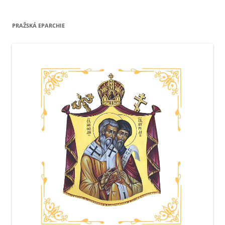
PRAŽSKÁ EPARCHIE