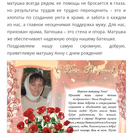
матушка всегда рядом, ее помощь не бросается в глаза,
но результаты трудов ее трудно переоценить – это и
хлопоты по созданию уюта в храме, и забота о каждом
из нас, а главное неоценимая поддержка мужу. Для нас,
прихожан храма, батюшка – это стена и опора. Матушка
же обеспечивает надежную опору нашему батюшке.
Поздравляем нашу самую скромную, добрую,
приветливую матушку Анну с днем рождения!