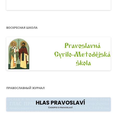
ВОСКРЕСНАЯ ШКОЛА
ПРАВОСЛАВНЫЙ ЖУРНАЛ