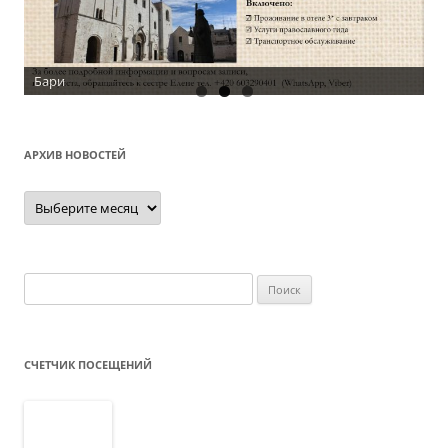
Бари
АРХИВ НОВОСТЕЙ
Архив
новостей
Найти:
СЧЕТЧИК ПОСЕЩЕНИЙ