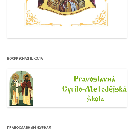
ВОСКРЕСНАЯ ШКОЛА
ПРАВОСЛАВНЫЙ ЖУРНАЛ