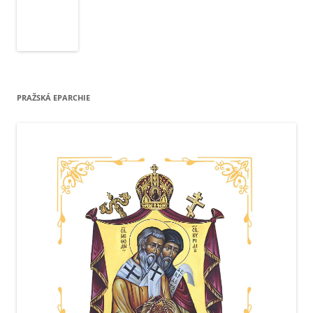
PRAŽSKÁ EPARCHIE