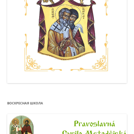
ВОСКРЕСНАЯ ШКОЛА