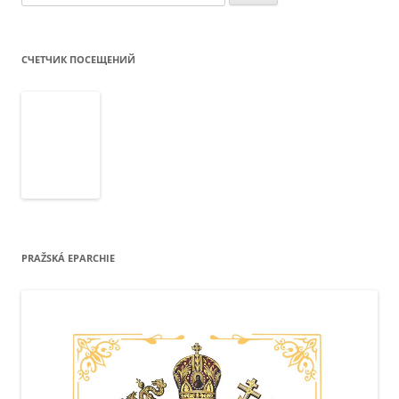
СЧЕТЧИК ПОСЕЩЕНИЙ
PRAŽSKÁ EPARCHIE