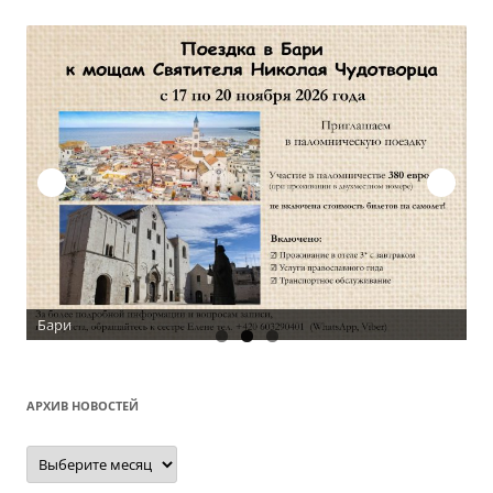
Бари
АРХИВ НОВОСТЕЙ
Архив
новостей