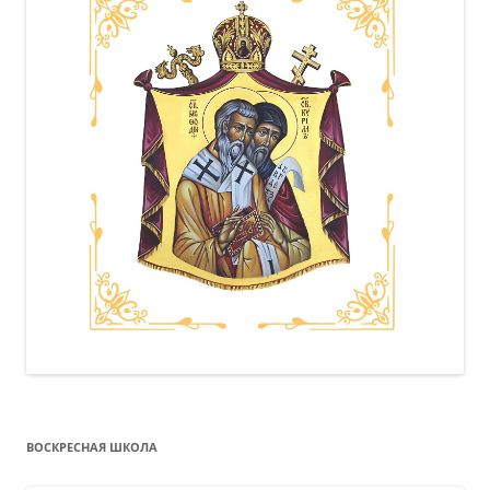
ВОСКРЕСНАЯ ШКОЛА