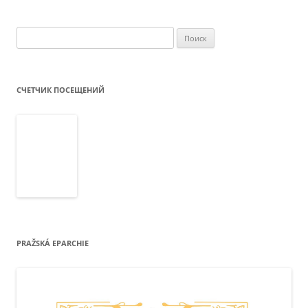
Найти:
СЧЕТЧИК ПОСЕЩЕНИЙ
PRAŽSKÁ EPARCHIE