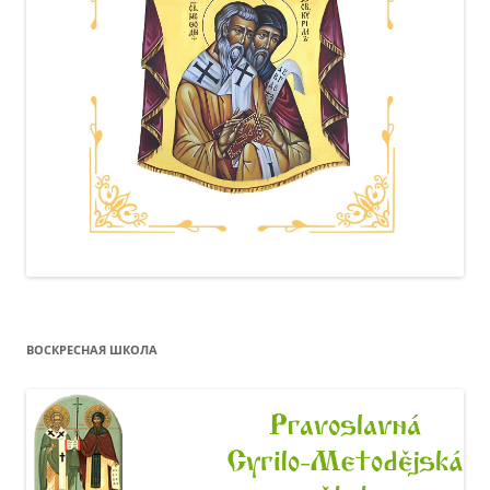
ВОСКРЕСНАЯ ШКОЛА