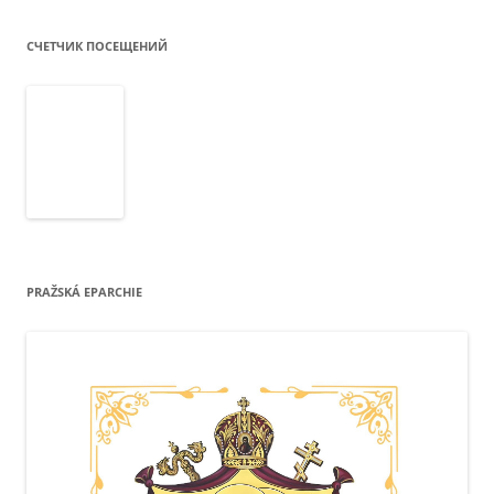
СЧЕТЧИК ПОСЕЩЕНИЙ
PRAŽSKÁ EPARCHIE