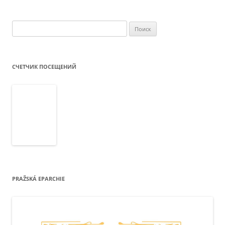
Найти:
СЧЕТЧИК ПОСЕЩЕНИЙ
PRAŽSKÁ EPARCHIE