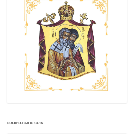
ВОСКРЕСНАЯ ШКОЛА