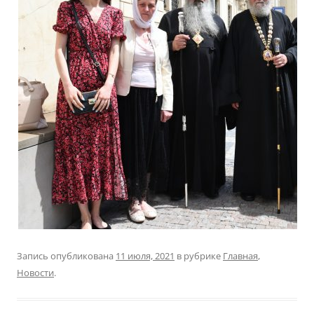
Запись опубликована
11 июля, 2021
в рубрике
Главная
,
Новости
.