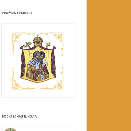
PRAŽSKÁ EPARCHIE
ВОСКРЕСНАЯ ШКОЛА