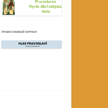
ПРАВОСЛАВНЫЙ ЖУРНАЛ