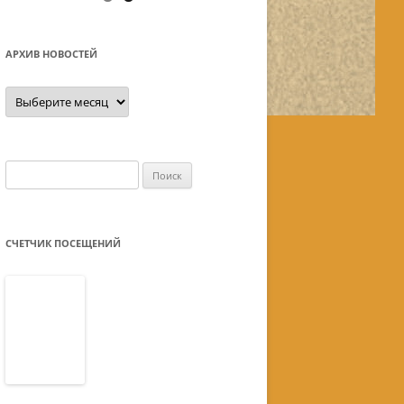
АРХИВ НОВОСТЕЙ
Архив
новостей
Найти:
СЧЕТЧИК ПОСЕЩЕНИЙ