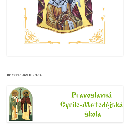
ВОСКРЕСНАЯ ШКОЛА