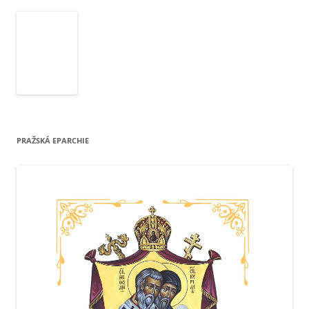
PRAŽSKÁ EPARCHIE