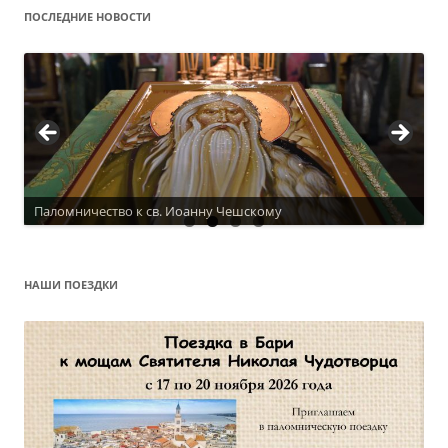
ПОСЛЕДНИЕ НОВОСТИ
Актуальное расписание
НАШИ ПОЕЗДКИ